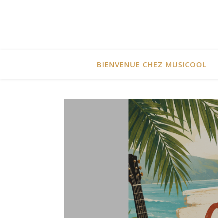
BIENVENUE CHEZ MUSICOOL