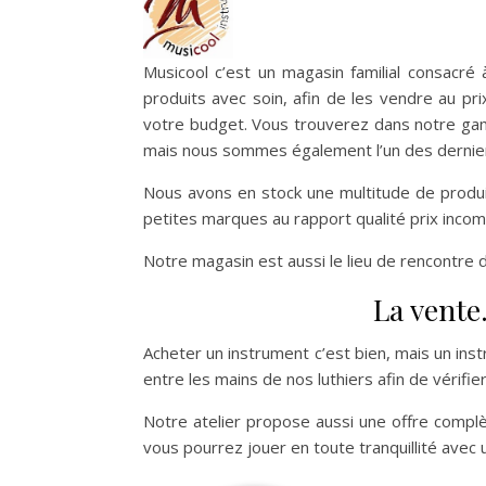
Musicool c’est un magasin familial consacré
produits avec soin, afin de les vendre au pr
votre budget. Vous trouverez dans notre gamme
mais nous sommes également l’un des derniers
Nous avons en stock une multitude de produ
petites marques au rapport qualité prix inco
Notre magasin est aussi le lieu de rencontre 
La vente
Acheter un instrument c’est bien, mais un ins
entre les mains de nos luthiers afin de vérifie
Notre atelier propose aussi une offre complèt
vous pourrez jouer en toute tranquillité avec 